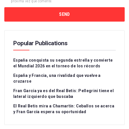
próxima vez que comente.
Popular Publications
España conquista su segunda estrella y convierte
el Mundial 2026 en el torneo de los récords
España y Francia, una rivalidad que vuelve a
cruzarse
Fran García ya es del Real Betis: Pellegrini tiene el
lateral izquierdo que buscaba
El Real Betis mira a Chamartín: Ceballos se acerca
y Fran García espera su oportunidad