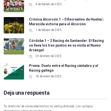
4 de febrero de 2025
Crónica Alcorcón 1 – 0 Recreativo de Huelva |
Merecida victoria para el Alcorćon
1 de febrero de 2025
Córdoba 1 – 2 Racing de Santander: El Racing
se lleva los tres puntos en su visita al Nuevo
Arcángel
25 de enero de 2025
Previa: Duelo entre el Racing cántabro y el
Racing gallego
18 de enero de 2025
Deja una respuesta
Tu dirección de correo electrónico no será publicada.
Los campos