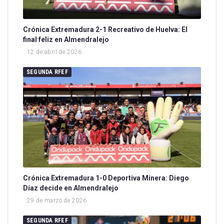
Crónica Extremadura 2-1 Recreativo de Huelva: El
final feliz en Almendralejo
12 de abril de 2026
SEGUNDA RFEF
Crónica Extremadura 1-0 Deportiva Minera: Diego
Díaz decide en Almendralejo
29 de marzo de 2026
SEGUNDA RFEF