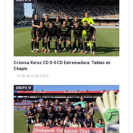
Crónica Xerez CD 0-0 CD Extremadura: Tablas en
Chapín
19 de abril de 2026
GRUPO IV