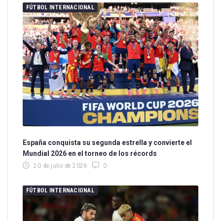
FÚTBOL INTERNACIONAL
España conquista su segunda estrella y convierte el
Mundial 2026 en el torneo de los récords
20 de julio de 2026
0
FÚTBOL INTERNACIONAL