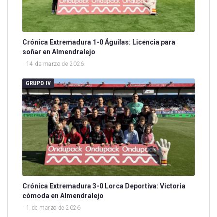
Crónica Extremadura 1-0 Águilas: Licencia para
soñar en Almendralejo
14 de marzo de 2026
GRUPO IV
Crónica Extremadura 3-0 Lorca Deportiva: Victoria
cómoda en Almendralejo
1 de marzo de 2026