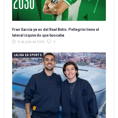
Fran García ya es del Real Betis: Pellegrini tiene el
lateral izquierdo que buscaba
9 de julio de 2026
0
LALIGA EA SPORTS