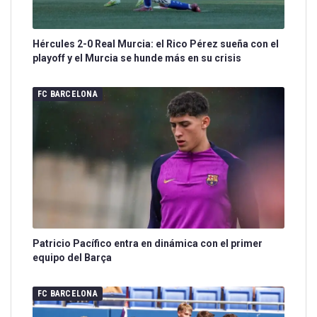
Hércules 2-0 Real Murcia: el Rico Pérez sueña con el
playoff y el Murcia se hunde más en su crisis
FC BARCELONA
Patricio Pacífico entra en dinámica con el primer
equipo del Barça
FC BARCELONA