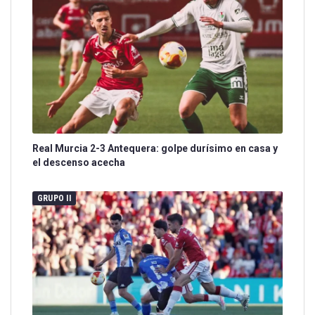
Real Murcia 2-3 Antequera: golpe durísimo en casa y
el descenso acecha
GRUPO II