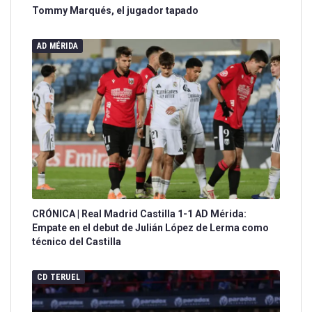
Tommy Marqués, el jugador tapado
AD MÉRIDA
CRÓNICA | Real Madrid Castilla 1-1 AD Mérida:
Empate en el debut de Julián López de Lerma como
técnico del Castilla
CD TERUEL