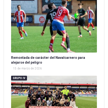
Remontada de carácter del Navalcarnero para
alejarse del peligro
15 de marzo de 2026
GRUPO IV