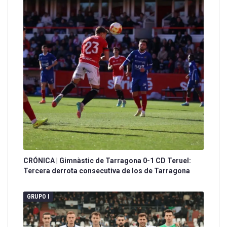
CRÓNICA | Gimnàstic de Tarragona 0-1 CD Teruel:
Tercera derrota consecutiva de los de Tarragona
GRUPO I