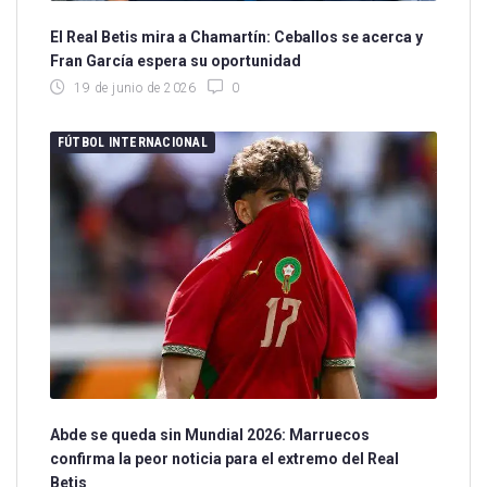
El Real Betis mira a Chamartín: Ceballos se acerca y
Fran García espera su oportunidad
19 de junio de 2026
0
FÚTBOL INTERNACIONAL
Abde se queda sin Mundial 2026: Marruecos
confirma la peor noticia para el extremo del Real
Betis