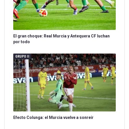
El gran choque: Real Murcia y Antequera CF luchan
por todo
GRUPO II
Efecto Colunga: el Murcia vuelve a sonreír