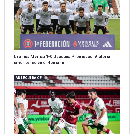
Crónica Mérida 1-0 Osasuna Promesas: Victoria
emeritense en el Romano
ANTEQUERA CF