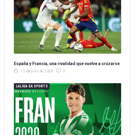
España y Francia, una rivalidad que vuelve a cruzarse
13 de julio de 2026
0
LALIGA EA SPORTS