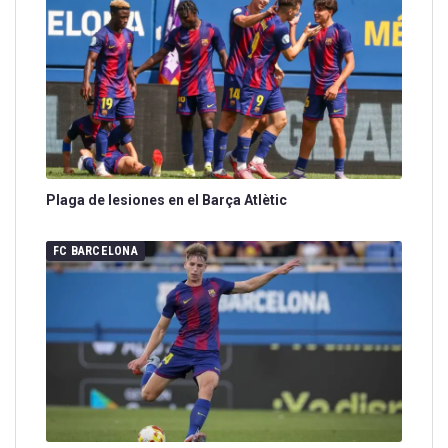
Plaga de lesiones en el Barça Atlètic
FC BARCELONA