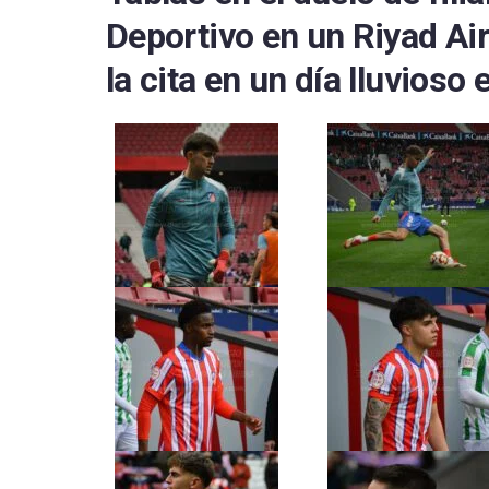
Deportivo en un Riyad Air
la cita en un día lluvioso e