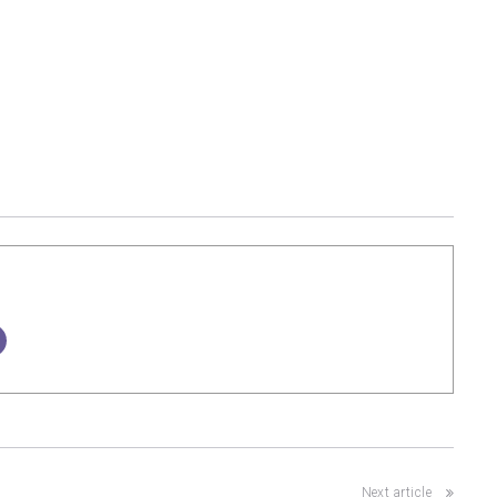
Next article