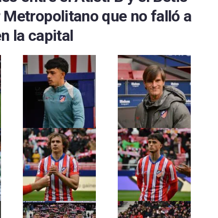
 Metropolitano que no falló a
n la capital