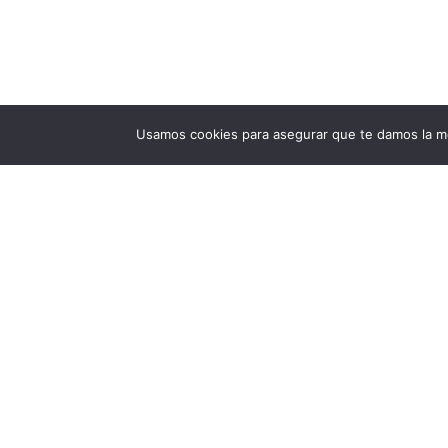
Usamos cookies para asegurar que te damos la me