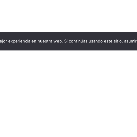
jor experiencia en nuestra web. Si continúas usando este sitio, asumi