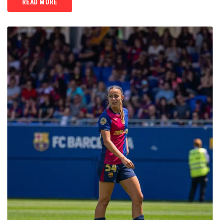
READ MORE