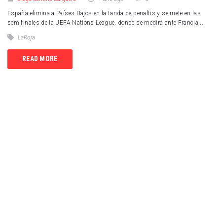
España elimina a Países Bajos en la tanda de penaltis y se mete en las
semifinales de la UEFA Nations League, donde se medirá ante Francia...
LaRoja
READ MORE