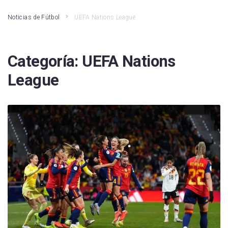
Noticias de Fútbol
UEFA Nations League
Categoría:
UEFA Nations
League