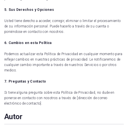
5. Sus Derechos y Opciones
Usted tiene derecho a acceder, corregir, eliminar o limitar el procesamiento
de su información personal. Puede hacerlo a través de su cuenta o
poniéndose en contacto con nosotros.
6. Cambios en esta Política
Podemos actualizar esta Política de Privacidad en cualquier momento para
reflejar cambios en nuestras prácticas de privacidad. Le notificaremos de
cualquier cambio importante a través de nuestros Servicios o por otros
medios.
7. Preguntas y Contacto
Si tiene alguna pregunta sobre esta Política de Privacidad, no dude en
ponerse en contacto con nosotros a través de [dirección de correo
electrónico de contacto].
Autor