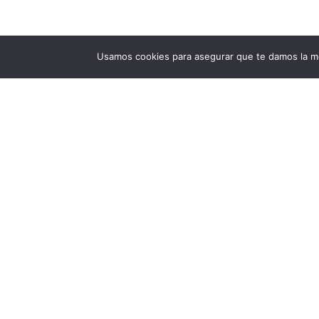
Usamos cookies para asegurar que te damos la me