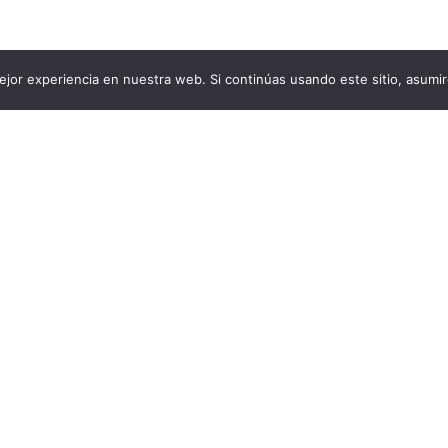
jor experiencia en nuestra web. Si continúas usando este sitio, asumi