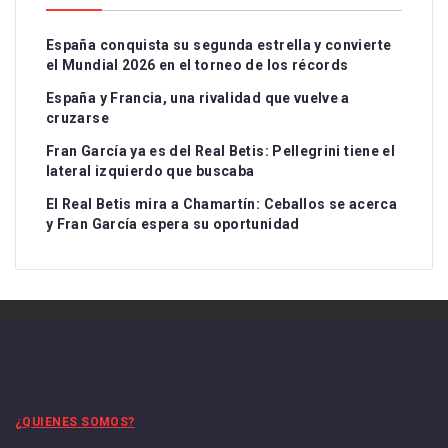
España conquista su segunda estrella y convierte
el Mundial 2026 en el torneo de los récords
España y Francia, una rivalidad que vuelve a
cruzarse
Fran García ya es del Real Betis: Pellegrini tiene el
lateral izquierdo que buscaba
El Real Betis mira a Chamartín: Ceballos se acerca
y Fran García espera su oportunidad
¿QUIENES SOMOS?