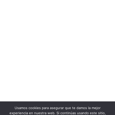
Usamos cookies para asegurar que te damos la mejor
experiencia en nuestra web. Si continúas usando este sitio,