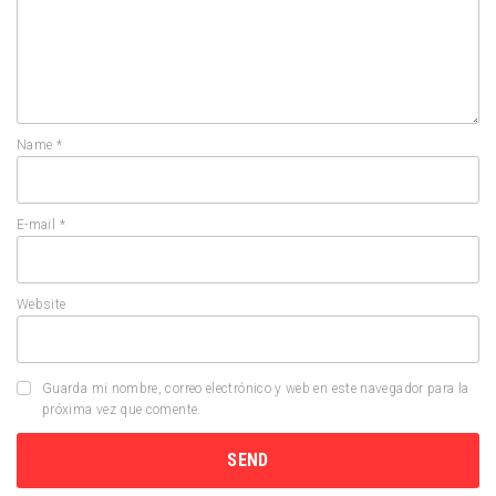
Name
*
E-mail
*
Website
Guarda mi nombre, correo electrónico y web en este navegador para la
próxima vez que comente.