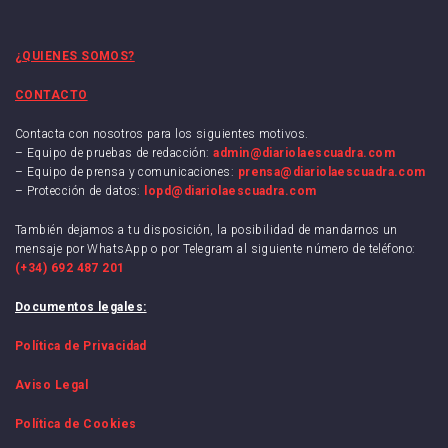
¿QUIENES SOMOS?
CONTACTO
Contacta con nosotros para los siguientes motivos.
– Equipo de pruebas de redacción:
admin@diariolaescuadra.com
– Equipo de prensa y comunicaciones:
prensa@diariolaescuadra.com
– Protección de datos:
lopd@diariolaescuadra.com
También dejamos a tu disposición, la posibilidad de mandarnos un
mensaje por WhatsApp o por Telegram al siguiente número de teléfono:
(+34) 692 487 201
Documentos legales:
Política de Privacidad
Aviso Legal
Política de Cookies