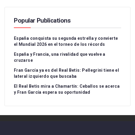
Popular Publications
España conquista su segunda estrella y convierte
el Mundial 2026 en el torneo de los récords
España y Francia, una rivalidad que vuelve a
cruzarse
Fran García ya es del Real Betis: Pellegrini tiene el
lateral izquierdo que buscaba
El Real Betis mira a Chamartín: Ceballos se acerca
y Fran García espera su oportunidad