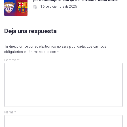
16 de diciembre de 2025
Deja una respuesta
Tu dirección de correo electrónico no será publicada.
Los campos
obligatorios están marcados con
*
Comment
Name
*