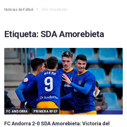
Noticias de Fútbol
SDA Amorebieta
Etiqueta:
SDA Amorebieta
FC ANDORRA
PRIMERA RFEF
FC Andorra 2-0 SDA Amorebieta: Victoria del