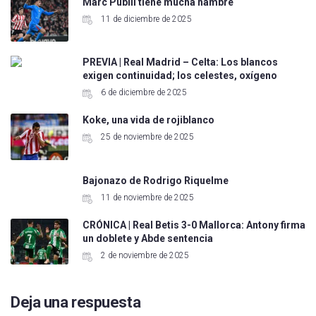
Marc Pubill tiene mucha hambre
11 de diciembre de 2025
PREVIA | Real Madrid – Celta: Los blancos
exigen continuidad; los celestes, oxígeno
6 de diciembre de 2025
Koke, una vida de rojiblanco
25 de noviembre de 2025
Bajonazo de Rodrigo Riquelme
11 de noviembre de 2025
CRÓNICA | Real Betis 3-0 Mallorca: Antony firma
un doblete y Abde sentencia
2 de noviembre de 2025
Deja una respuesta