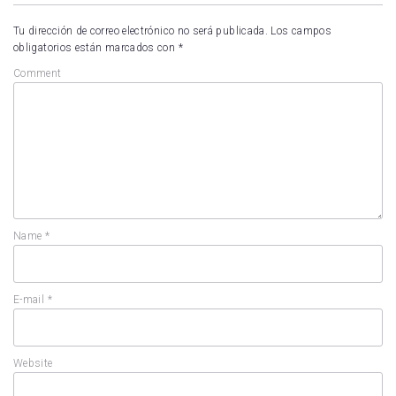
Tu dirección de correo electrónico no será publicada.
Los campos
obligatorios están marcados con
*
Comment
Name
*
E-mail
*
Website