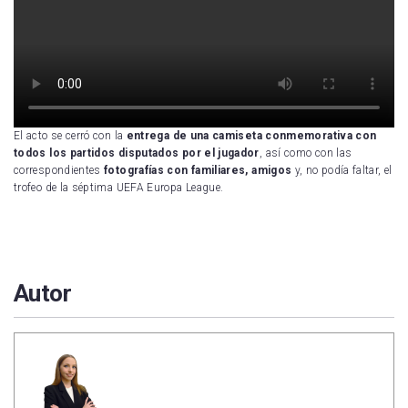
El acto se cerró con la
entrega de una camiseta conmemorativa con
todos los partidos disputados por el jugador
, así como con las
correspondientes
fotografías con familiares, amigos
y, no podía faltar, el
trofeo de la séptima UEFA Europa League.
Autor