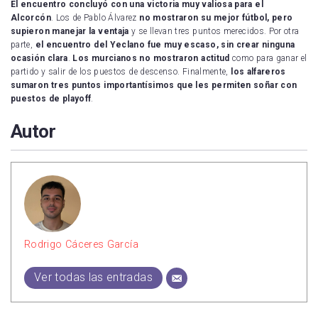
El encuentro concluyó con una victoria muy valiosa para el
Alcorcón
. Los de Pablo Álvarez
no mostraron su mejor fútbol, pero
supieron manejar la ventaja
y se llevan tres puntos merecidos. Por otra
parte,
el encuentro del Yeclano fue muy escaso, sin crear ninguna
ocasión clara
.
Los murcianos no mostraron actitud
como para ganar el
partido y salir de los puestos de descenso. Finalmente,
los alfareros
sumaron tres puntos importantísimos que les permiten soñar con
puestos de playoff
.
Autor
Rodrigo Cáceres García
Ver todas las entradas