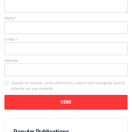
Name
*
E-mail
*
Website
Guarda mi nombre, correo electrónico y web en este navegador para la
próxima vez que comente.
Popular Publications