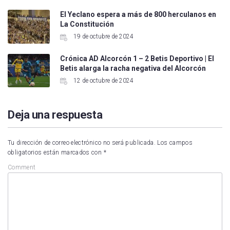
El Yeclano espera a más de 800 herculanos en
La Constitución
19 de octubre de 2024
Crónica AD Alcorcón 1 – 2 Betis Deportivo | El
Betis alarga la racha negativa del Alcorcón
12 de octubre de 2024
Deja una respuesta
Tu dirección de correo electrónico no será publicada.
Los campos
obligatorios están marcados con
*
Comment