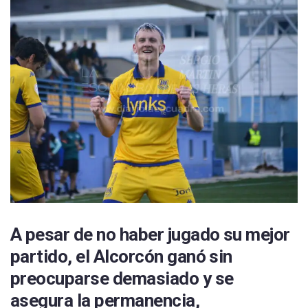
A pesar de no haber jugado su mejor
partido, el Alcorcón ganó sin
preocuparse demasiado y se
asegura la permanencia,