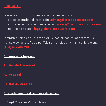
CONTACTO
Contacta con nosotros para los siguientes motivos.
– Equipo de pruebas de redacción:
admin@diariolaescuadra.com
– Equipo de prensa y comunicaciones:
prensa@diariolaescuadra.com
– Protección de datos:
lopd@diariolaescuadra.com
También dejamos a tu disposición, la posibilidad de mandarnos un
mensaje por WhatsApp o por Telegram al siguiente número de teléfono:
(+34) 692 487 201
Documentos legales:
Política de Privacidad
Aviso Legal
Política de Cookies
Contacta con los directivos de la web:
– Ángel Gosálbez García-Navas: