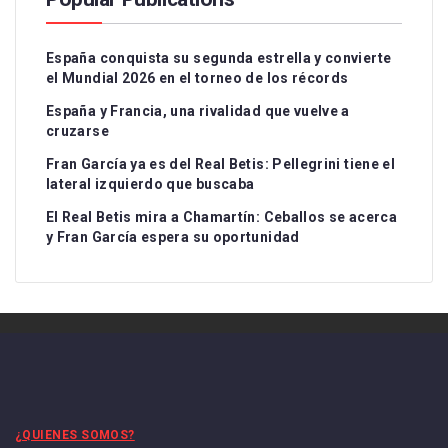
España conquista su segunda estrella y convierte
el Mundial 2026 en el torneo de los récords
España y Francia, una rivalidad que vuelve a
cruzarse
Fran García ya es del Real Betis: Pellegrini tiene el
lateral izquierdo que buscaba
El Real Betis mira a Chamartín: Ceballos se acerca
y Fran García espera su oportunidad
¿QUIENES SOMOS?