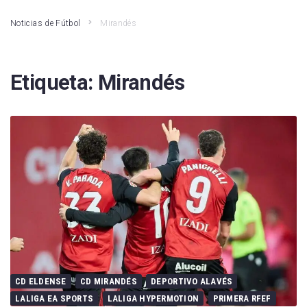
Noticias de Fútbol
Mirandés
Etiqueta:
Mirandés
CD ELDENSE
CD MIRANDÉS
DEPORTIVO ALAVÉS
LALIGA EA SPORTS
LALIGA HYPERMOTION
PRIMERA RFEF