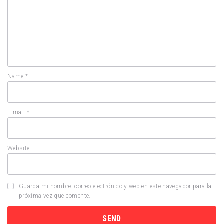
Name
*
E-mail
*
Website
Guarda mi nombre, correo electrónico y web en este navegador para la
próxima vez que comente.