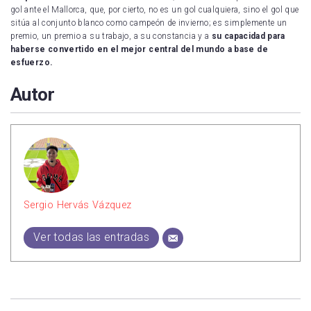
gol ante el Mallorca, que, por cierto, no es un gol cualquiera, sino el gol que
sitúa al conjunto blanco como campeón de invierno; es simplemente un
premio, un premio a su trabajo, a su constancia y a
su capacidad para
haberse convertido en el mejor central del mundo a base de
esfuerzo.
Autor
Sergio Hervás Vázquez
Ver todas las entradas