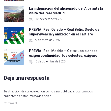
La indignación del aficionado del Alba ante la
visita del Real Madrid
12 de enero de 2026
PREVIA | Real Oviedo – Real Betis: Duelo de
supervivencia y ambición en el Tartiere
9 de enero de 2026
PREVIA | Real Madrid – Celta: Los blancos
exigen continuidad; los celestes, oxígeno
6 de diciembre de 2025
Deja una respuesta
Tu dirección de correo electrónico no será publicada.
Los campos
obligatorios están marcados con
*
Comment