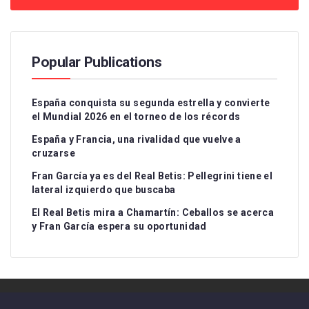
Popular Publications
España conquista su segunda estrella y convierte
el Mundial 2026 en el torneo de los récords
España y Francia, una rivalidad que vuelve a
cruzarse
Fran García ya es del Real Betis: Pellegrini tiene el
lateral izquierdo que buscaba
El Real Betis mira a Chamartín: Ceballos se acerca
y Fran García espera su oportunidad