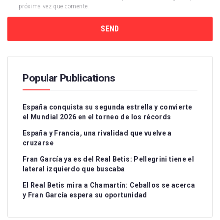
próxima vez que comente.
Popular Publications
España conquista su segunda estrella y convierte
el Mundial 2026 en el torneo de los récords
España y Francia, una rivalidad que vuelve a
cruzarse
Fran García ya es del Real Betis: Pellegrini tiene el
lateral izquierdo que buscaba
El Real Betis mira a Chamartín: Ceballos se acerca
y Fran García espera su oportunidad