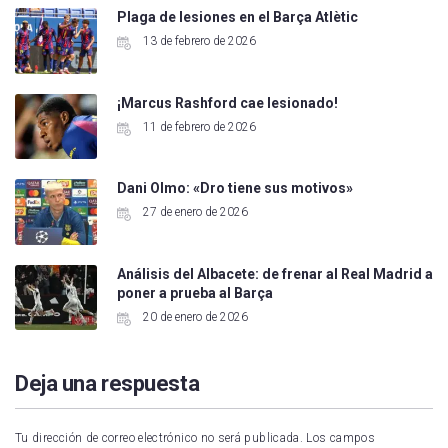
Plaga de lesiones en el Barça Atlètic
13 de febrero de 2026
¡Marcus Rashford cae lesionado!
11 de febrero de 2026
Dani Olmo: «Dro tiene sus motivos»
27 de enero de 2026
Análisis del Albacete: de frenar al Real Madrid a
poner a prueba al Barça
20 de enero de 2026
Deja una respuesta
Tu dirección de correo electrónico no será publicada.
Los campos