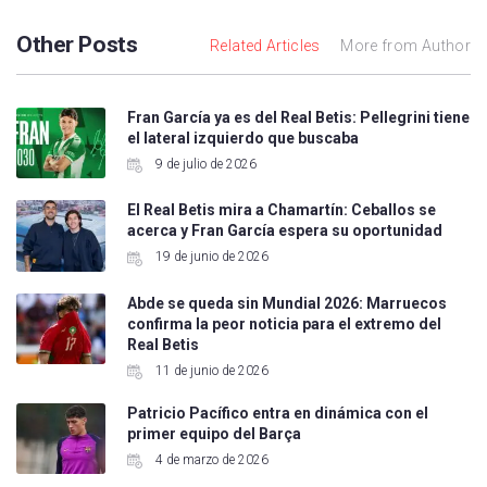
Other Posts
Related Articles
More from Author
Fran García ya es del Real Betis: Pellegrini tiene
el lateral izquierdo que buscaba
9 de julio de 2026
El Real Betis mira a Chamartín: Ceballos se
acerca y Fran García espera su oportunidad
19 de junio de 2026
Abde se queda sin Mundial 2026: Marruecos
confirma la peor noticia para el extremo del
Real Betis
11 de junio de 2026
Patricio Pacífico entra en dinámica con el
primer equipo del Barça
4 de marzo de 2026