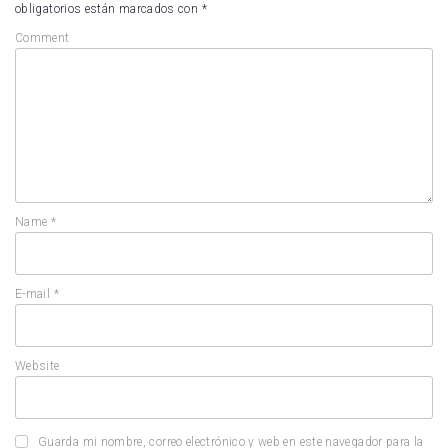
obligatorios están marcados con
*
Comment
Name
*
E-mail
*
Website
Guarda mi nombre, correo electrónico y web en este navegador para la