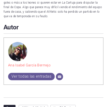
goles o más a los leones si quieren estar en La Cartuja para disputar la
final de Copa. Algo que parece muy difícil viendo el rendimiento del equipo
fuera de casa, y sabiendo que el Athletic solo ha perdido un partido en lo
que va de temporada en su feudo.
Autor
Ana Isabel García Bermejo
Ver todas las entradas