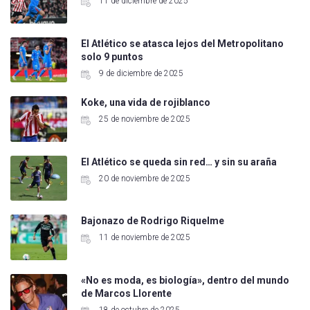
11 de diciembre de 2025
El Atlético se atasca lejos del Metropolitano
solo 9 puntos
9 de diciembre de 2025
Koke, una vida de rojiblanco
25 de noviembre de 2025
El Atlético se queda sin red… y sin su araña
20 de noviembre de 2025
Bajonazo de Rodrigo Riquelme
11 de noviembre de 2025
«No es moda, es biología», dentro del mundo
de Marcos Llorente