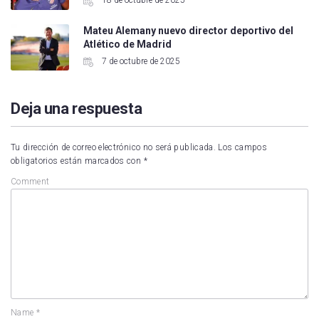
18 de octubre de 2025
Mateu Alemany nuevo director deportivo del
Atlético de Madrid
7 de octubre de 2025
Deja una respuesta
Tu dirección de correo electrónico no será publicada.
Los campos
obligatorios están marcados con
*
Comment
Name
*