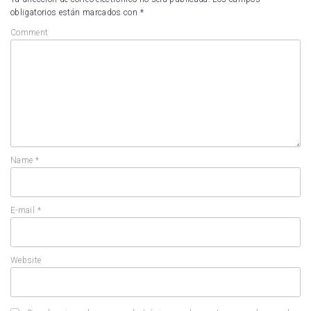
obligatorios están marcados con
*
Comment
Name
*
E-mail
*
Website