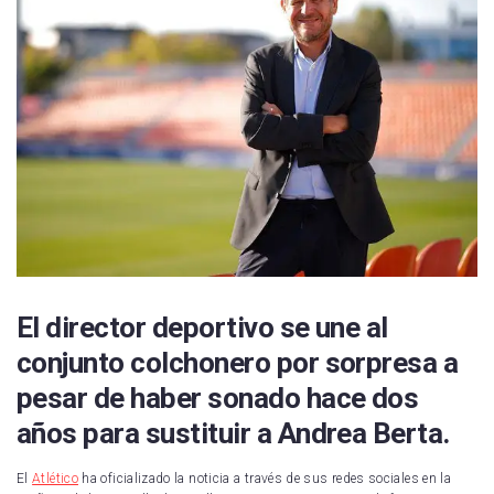
El director deportivo se une al
conjunto colchonero por sorpresa a
pesar de haber sonado hace dos
años para sustituir a Andrea Berta.
El
Atlético
ha oficializado la noticia a través de sus redes sociales en la