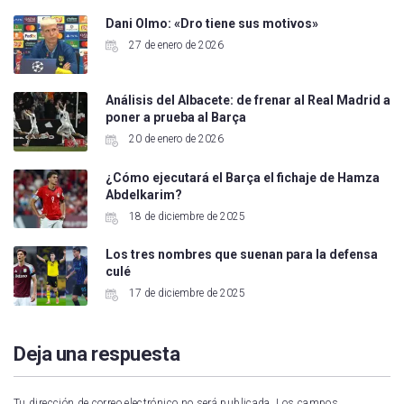
Dani Olmo: «Dro tiene sus motivos»
27 de enero de 2026
Análisis del Albacete: de frenar al Real Madrid a
poner a prueba al Barça
20 de enero de 2026
¿Cómo ejecutará el Barça el fichaje de Hamza
Abdelkarim?
18 de diciembre de 2025
Los tres nombres que suenan para la defensa
culé
17 de diciembre de 2025
Deja una respuesta
Tu dirección de correo electrónico no será publicada.
Los campos