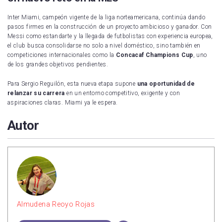
Inter Miami, campeón vigente de la liga norteamericana, continúa dando
pasos firmes en la construcción de un proyecto ambicioso y ganador. Con
Messi como estandarte y la llegada de futbolistas con experiencia europea,
el club busca consolidarse no solo a nivel doméstico, sino también en
competiciones internacionales como la
Concacaf Champions Cup
, uno
de los grandes objetivos pendientes.
Para Sergio Reguilón, esta nueva etapa supone
una oportunidad de
relanzar su carrera
en un entorno competitivo, exigente y con
aspiraciones claras. Miami ya le espera.
Autor
Almudena Reoyo Rojas