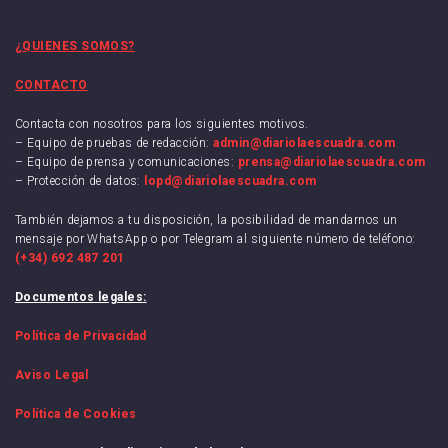
¿QUIENES SOMOS?
CONTACTO
Contacta con nosotros para los siguientes motivos.
– Equipo de pruebas de redacción:
admin@diariolaescuadra.com
– Equipo de prensa y comunicaciones:
prensa@diariolaescuadra.com
– Protección de datos:
lopd@diariolaescuadra.com
También dejamos a tu disposición, la posibilidad de mandarnos un
mensaje por WhatsApp o por Telegram al siguiente número de teléfono:
(+34) 692 487 201
Documentos legales:
Política de Privacidad
Aviso Legal
Política de Cookies