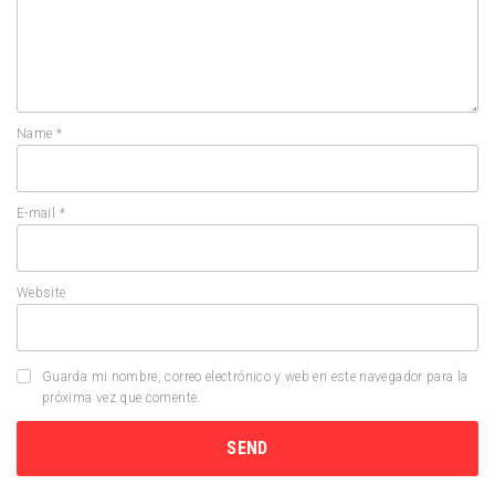
Name
*
E-mail
*
Website
Guarda mi nombre, correo electrónico y web en este navegador para la
próxima vez que comente.