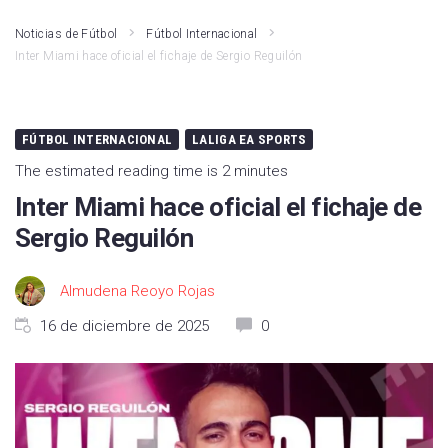
Noticias de Fútbol
Fútbol Internacional
Inter Miami hace oficial el fichaje de Sergio Reguilón
FÚTBOL INTERNACIONAL
LALIGA EA SPORTS
The estimated reading time is 2 minutes
Inter Miami hace oficial el fichaje de
Sergio Reguilón
Almudena Reoyo Rojas
16 de diciembre de 2025
0