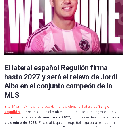
El lateral español Reguilón firma
hasta 2027 y será el relevo de Jordi
Alba en el conjunto campeón de la
MLS
Inter Miami CF ha anunciado de manera oficial el fichaje de
Sergio
Reguilón
,
que se incorpora al club estadounidense como agente libre y
firma contrato hasta
diciembre de 2027
, con opción de ampliarlo hasta
diciembre de 2028
. El lateral izquierdo español llega para reforzar una