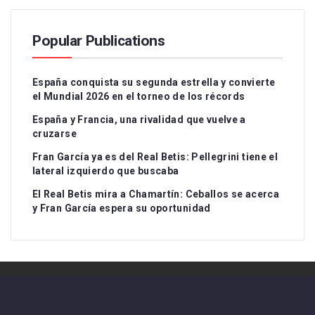
Popular Publications
España conquista su segunda estrella y convierte
el Mundial 2026 en el torneo de los récords
España y Francia, una rivalidad que vuelve a
cruzarse
Fran García ya es del Real Betis: Pellegrini tiene el
lateral izquierdo que buscaba
El Real Betis mira a Chamartín: Ceballos se acerca
y Fran García espera su oportunidad