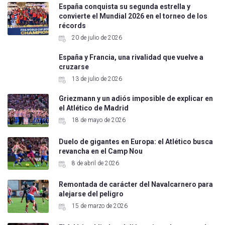
España conquista su segunda estrella y
convierte el Mundial 2026 en el torneo de los
récords
20 de julio de 2026
España y Francia, una rivalidad que vuelve a
cruzarse
13 de julio de 2026
Griezmann y un adiós imposible de explicar en
el Atlético de Madrid
18 de mayo de 2026
Duelo de gigantes en Europa: el Atlético busca
revancha en el Camp Nou
8 de abril de 2026
Remontada de carácter del Navalcarnero para
alejarse del peligro
15 de marzo de 2026