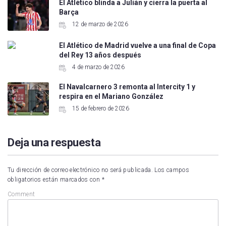
El Atlético blinda a Julián y cierra la puerta al
Barça
12 de marzo de 2026
El Atlético de Madrid vuelve a una final de Copa
del Rey 13 años después
4 de marzo de 2026
El Navalcarnero 3 remonta al Intercity 1 y
respira en el Mariano González
15 de febrero de 2026
Deja una respuesta
Tu dirección de correo electrónico no será publicada.
Los campos
obligatorios están marcados con
*
Comment