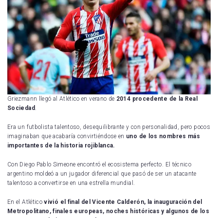
Griezmann llegó al Atlético en verano de
2014 procedente de la Real
Sociedad
.
Era un futbolista talentoso, desequilibrante y con personalidad, pero pocos
imaginaban que acabaría convirtiéndose en
uno de los nombres más
importantes de la historia rojiblanca.
Con Diego Pablo Simeone encontró el ecosistema perfecto. El técnico
argentino moldeó a un jugador diferencial que pasó de ser un atacante
talentoso a convertirse en una estrella mundial.
En el Atlético
vivió el final del Vicente Calderón, la inauguración del
Metropolitano, finales europeas, noches históricas y algunos de los