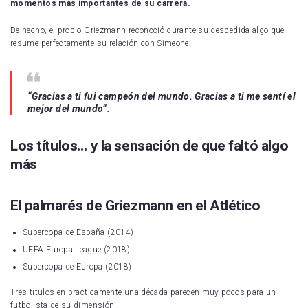
momentos más importantes de su carrera.
De hecho, el propio Griezmann reconoció durante su despedida algo que
resume perfectamente su relación con Simeone:
“Gracias a ti fui campeón del mundo. Gracias a ti me sentí el
mejor del mundo”.
Los títulos… y la sensación de que faltó algo
más
El palmarés de Griezmann en el Atlético
Supercopa de España (2014)
UEFA Europa League (2018)
Supercopa de Europa (2018)
Tres títulos en prácticamente una década parecen muy pocos para un
futbolista de su dimensión.