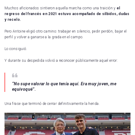
Muchos aficionados sintieron aquella marcha como una traición y
el
regreso del francés en 2021 estuvo acompañado de silbidos, dudas
y recelo.
Pero Antoine eligió otro camino: trabajar en silencio, pedir perdón, bajar el
perfil y volver a ganarse a la grada en el campo.
Lo consiguió.
Y durante su despedida volvió a reconocer públicamente aquel error:
“No supe valorar lo que tenía aquí. Era muy joven, me
equivoqué”.
Una frase que terminó de cerrar definitivamente la herida.