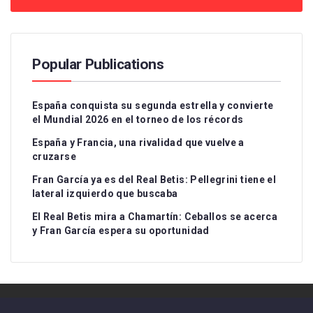
Popular Publications
España conquista su segunda estrella y convierte
el Mundial 2026 en el torneo de los récords
España y Francia, una rivalidad que vuelve a
cruzarse
Fran García ya es del Real Betis: Pellegrini tiene el
lateral izquierdo que buscaba
El Real Betis mira a Chamartín: Ceballos se acerca
y Fran García espera su oportunidad