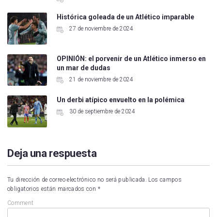
Histórica goleada de un Atlético imparable
27 de noviembre de 2024
OPINIÓN: el porvenir de un Atlético inmerso en
un mar de dudas
21 de noviembre de 2024
Un derbi atípico envuelto en la polémica
30 de septiembre de 2024
Deja una respuesta
Tu dirección de correo electrónico no será publicada.
Los campos
obligatorios están marcados con
*
Comment