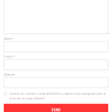
Name
*
E-mail
*
Website
Guarda mi nombre, correo electrónico y web en este navegador para la
próxima vez que comente.