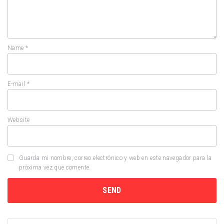
Name
*
E-mail
*
Website
Guarda mi nombre, correo electrónico y web en este navegador para la
próxima vez que comente.