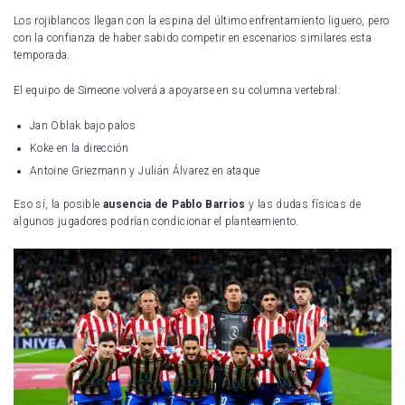
Los rojiblancos llegan con la espina del último enfrentamiento liguero, pero
con la confianza de haber sabido competir en escenarios similares esta
temporada.
El equipo de Simeone volverá a apoyarse en su columna vertebral:
Jan Oblak bajo palos
Koke en la dirección
Antoine Griezmann y Julián Álvarez en ataque
Eso sí, la posible
ausencia de Pablo Barrios
y las dudas físicas de
algunos jugadores podrían condicionar el planteamiento.