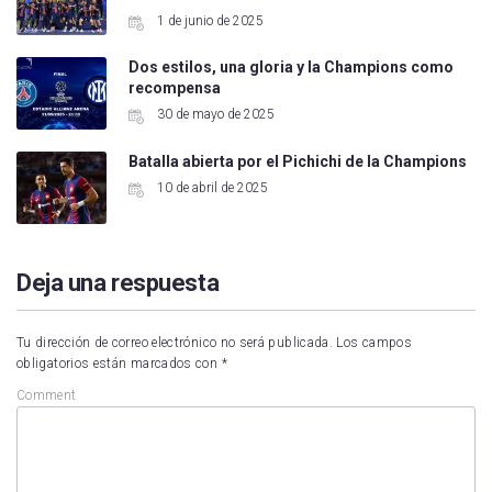
1 de junio de 2025
Dos estilos, una gloria y la Champions como
recompensa
30 de mayo de 2025
Batalla abierta por el Pichichi de la Champions
10 de abril de 2025
Deja una respuesta
Tu dirección de correo electrónico no será publicada.
Los campos
obligatorios están marcados con
*
Comment