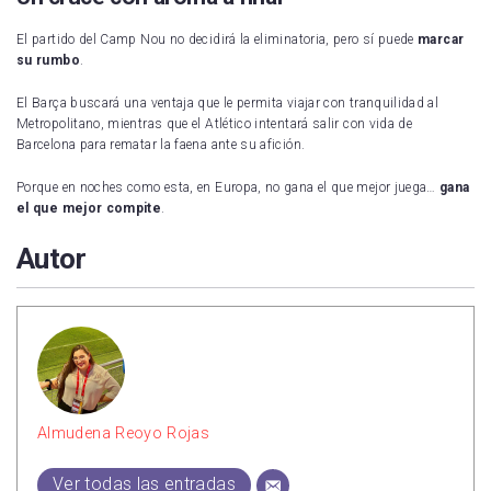
El partido del Camp Nou no decidirá la eliminatoria, pero sí puede
marcar
su rumbo
.
El Barça buscará una ventaja que le permita viajar con tranquilidad al
Metropolitano, mientras que el Atlético intentará salir con vida de
Barcelona para rematar la faena ante su afición.
Porque en noches como esta, en Europa, no gana el que mejor juega…
gana
el que mejor compite
.
Autor
Almudena Reoyo Rojas
Ver todas las entradas