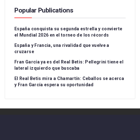
Popular Publications
España conquista su segunda estrella y convierte
el Mundial 2026 en el torneo de los récords
España y Francia, una rivalidad que vuelve a
cruzarse
Fran García ya es del Real Betis: Pellegrini tiene el
lateral izquierdo que buscaba
El Real Betis mira a Chamartín: Ceballos se acerca
y Fran García espera su oportunidad