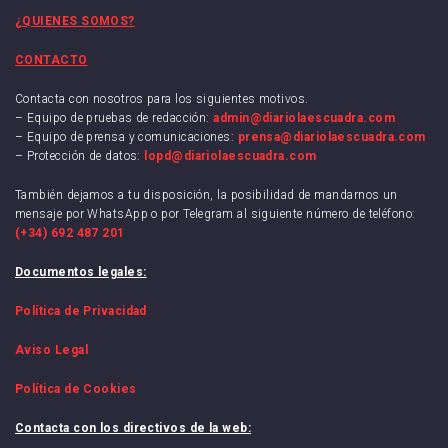
¿QUIENES SOMOS?
CONTACTO
Contacta con nosotros para los siguientes motivos.
– Equipo de pruebas de redacción:
admin@diariolaescuadra.com
– Equipo de prensa y comunicaciones:
prensa@diariolaescuadra.com
– Protección de datos:
lopd@diariolaescuadra.com
También dejamos a tu disposición, la posibilidad de mandarnos un
mensaje por WhatsApp o por Telegram al siguiente número de teléfono:
(+34) 692 487 201
Documentos legales:
Política de Privacidad
Aviso Legal
Política de Cookies
Contacta con los directivos de la web: