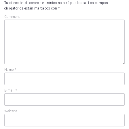
Tu dirección de correo electrónico no será publicada.
Los campos
obligatorios están marcados con
*
Comment
Name
*
E-mail
*
Website