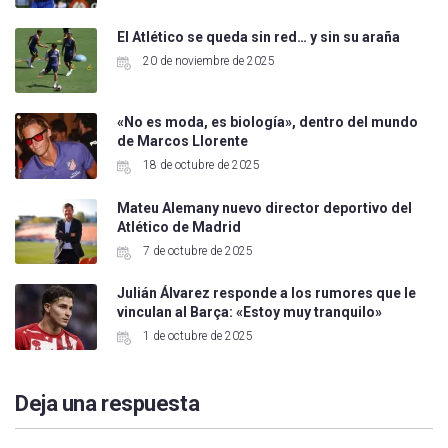
El Atlético se queda sin red… y sin su araña
20 de noviembre de 2025
«No es moda, es biología», dentro del mundo
de Marcos Llorente
18 de octubre de 2025
Mateu Alemany nuevo director deportivo del
Atlético de Madrid
7 de octubre de 2025
Julián Álvarez responde a los rumores que le
vinculan al Barça: «Estoy muy tranquilo»
1 de octubre de 2025
Deja una respuesta