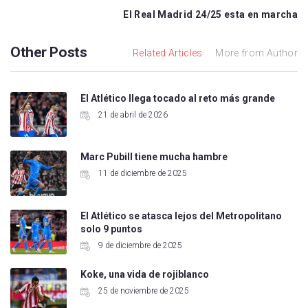
El Real Madrid 24/25 esta en marcha
Other Posts
Related Articles
More from Author
El Atlético llega tocado al reto más grande
21 de abril de 2026
Marc Pubill tiene mucha hambre
11 de diciembre de 2025
El Atlético se atasca lejos del Metropolitano
solo 9 puntos
9 de diciembre de 2025
Koke, una vida de rojiblanco
25 de noviembre de 2025