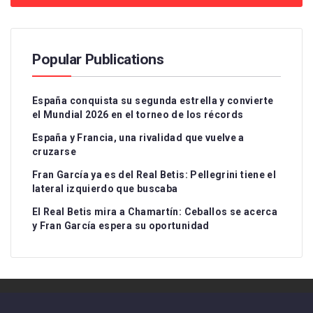
Popular Publications
España conquista su segunda estrella y convierte
el Mundial 2026 en el torneo de los récords
España y Francia, una rivalidad que vuelve a
cruzarse
Fran García ya es del Real Betis: Pellegrini tiene el
lateral izquierdo que buscaba
El Real Betis mira a Chamartín: Ceballos se acerca
y Fran García espera su oportunidad