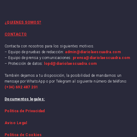
¿QUIENES SOMOS?
CONTACTO
Contacta con nosotros para los siguientes motivos.
– Equipo de pruebas de redacción:
admin@diariolaescuadra.com
– Equipo de prensa y comunicaciones:
prensa@diariolaescuadra.com
– Protección de datos:
lopd@diariolaescuadra.com
También dejamos a tu disposición, la posibilidad de mandarnos un
mensaje por WhatsApp o por Telegram al siguiente número de teléfono:
(+34) 692 487 201
Documentos legales:
Política de Privacidad
Aviso Legal
Política de Cookies