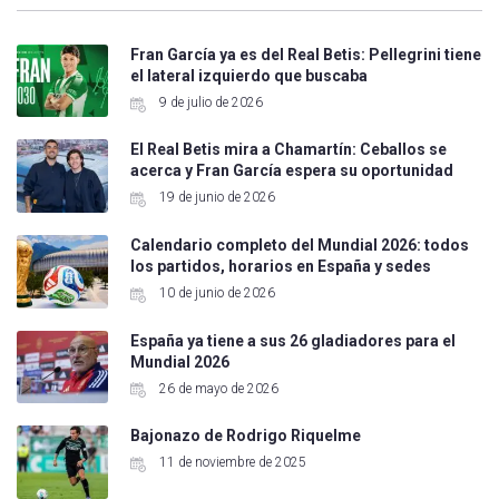
Fran García ya es del Real Betis: Pellegrini tiene
el lateral izquierdo que buscaba
9 de julio de 2026
El Real Betis mira a Chamartín: Ceballos se
acerca y Fran García espera su oportunidad
19 de junio de 2026
Calendario completo del Mundial 2026: todos
los partidos, horarios en España y sedes
10 de junio de 2026
España ya tiene a sus 26 gladiadores para el
Mundial 2026
26 de mayo de 2026
Bajonazo de Rodrigo Riquelme
11 de noviembre de 2025