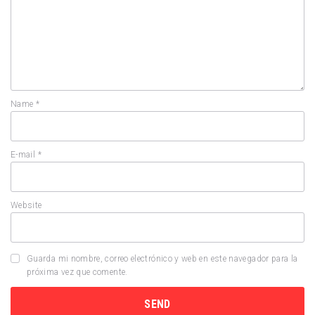
Name
*
E-mail
*
Website
Guarda mi nombre, correo electrónico y web en este navegador para la
próxima vez que comente.