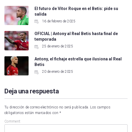
El futuro de Vitor Roque en el Betis: pide su
salida
16 de febrero de 2025
OFICIAL | Antony al Real Betis hasta final de
temporada
25 de enero de 2025
Antony, el fichaje estrella que ilusiona al Real
Betis
20 de enero de 2025
Deja una respuesta
Tu dirección de correo electrónico no será publicada.
Los campos
obligatorios están marcados con
*
Comment