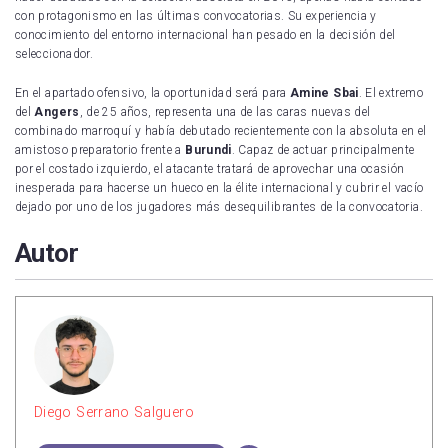
con protagonismo en las últimas convocatorias. Su experiencia y
conocimiento del entorno internacional han pesado en la decisión del
seleccionador.
En el apartado ofensivo, la oportunidad será para
Amine Sbai
. El extremo
del
Angers
, de 25 años, representa una de las caras nuevas del
combinado marroquí y había debutado recientemente con la absoluta en el
amistoso preparatorio frente a
Burundi
. Capaz de actuar principalmente
por el costado izquierdo, el atacante tratará de aprovechar una ocasión
inesperada para hacerse un hueco en la élite internacional y cubrir el vacío
dejado por uno de los jugadores más desequilibrantes de la convocatoria.
Autor
Diego Serrano Salguero