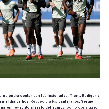
o no podrá contar con los lesionados, Trent, Rüdiger y
en el día de hoy
. Respecto a los
canteranos, Sergio
naron hoy junto al resto del equipo
, por lo que alguno