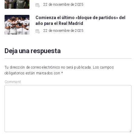
22 de noviembre de 2025
Comienza el último «bloque de partidos» del
año para el Real Madrid
22 de noviembre de 2025
Deja una respuesta
Tu dirección de correo electrónico no será publicada.
Los campos
obligatorios están marcados con
*
Comment