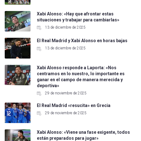
Xabi Alonso: «Hay que afrontar estas
situaciones y trabajar para cambiarlas»
13 de diciembre de 2025
El Real Madrid y Xabi Alonso en horas bajas
13 de diciembre de 2025
Xabi Alonso responde a Laporta: «Nos
centramos en lo nuestro, lo importante es
ganar en el campo de manera merecida y
deportiva»
29 de noviembre de 2025
El Real Madrid «resucita» en Grecia
29 de noviembre de 2025
Xabi Alonso: «Viene una fase exigente, todos
están preparados para jugar»