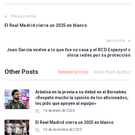
Previous article
El Real Madrid cierra un 2025 en blanco
Next article
Joan García vuelve a lo que fue su casa y el RCD Espanyol c
oloca redes por su protección
Other Posts
Related Articles
More from Author
Arbeloa en la previa a su debut en el Bernabéu:
«Respeto mucho la opinión de los aficionados,
les pido que apoyen al equipo»
16 de enero de 2026
El Real Madrid cierra un 2025 en blanco
19 de diciembre de 2025