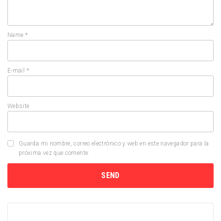
Name
*
E-mail
*
Website
Guarda mi nombre, correo electrónico y web en este navegador para la
próxima vez que comente.