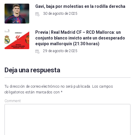
Gavi, baja por molestias en la rodilla derecha
30 de agosto de 2025
Previa | Real Madrid CF – RCD Mallorca: un
conjunto blanco invicto ante un desesperado
equipo mallorquín (21:30 horas)
29 de agosto de 2025
Deja una respuesta
Tu dirección de correo electrónico no será publicada.
Los campos
obligatorios están marcados con
*
Comment