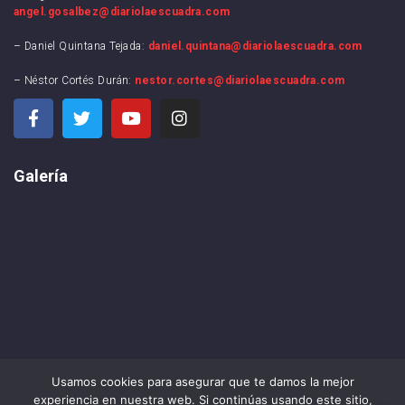
angel.gosalbez@diariolaescuadra.com
– Daniel Quintana Tejada:
daniel.quintana@diariolaescuadra.com
– Néstor Cortés Durán:
nestor.cortes@diariolaescuadra.com
Galería
Usamos cookies para asegurar que te damos la mejor
experiencia en nuestra web. Si continúas usando este sitio,