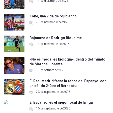
11 de diciembre de 2025
Koke, una vida de rojiblanco
25 de noviembre de 2025
Bajonazo de Rodrigo Riquelme
11 de noviembre de 2025
«No es moda, es biología», dentro del mundo
de Marcos Llorente
18 de octubre de 2025
El Real Madrid frena la racha del Espanyol con
un sólido 2-0 en el Bernabéu
23 de septiembre de 2025
El Espanyol es el mejor local de la liga
16 de septiembre de 2025