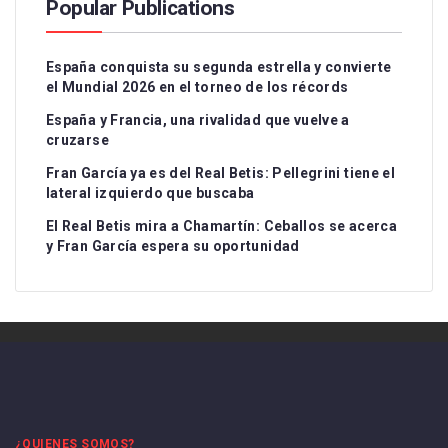
Popular Publications
España conquista su segunda estrella y convierte
el Mundial 2026 en el torneo de los récords
España y Francia, una rivalidad que vuelve a
cruzarse
Fran García ya es del Real Betis: Pellegrini tiene el
lateral izquierdo que buscaba
El Real Betis mira a Chamartín: Ceballos se acerca
y Fran García espera su oportunidad
¿QUIENES SOMOS?