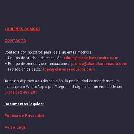
¿QUIENES SOMOS?
CONTACTO
Contacta con nosotros para los siguientes motivos.
– Equipo de pruebas de redacción:
admin@diariolaescuadra.com
– Equipo de prensa y comunicaciones:
prensa@diariolaescuadra.com
– Protección de datos:
lopd@diariolaescuadra.com
También dejamos a tu disposición, la posibilidad de mandarnos un
mensaje por WhatsApp o por Telegram al siguiente número de teléfono:
(+34) 692 487 201
Documentos legales:
Política de Privacidad
Aviso Legal