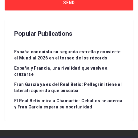
Popular Publications
España conquista su segunda estrella y convierte
el Mundial 2026 en el torneo de los récords
España y Francia, una rivalidad que vuelve a
cruzarse
Fran García ya es del Real Betis: Pellegrini tiene el
lateral izquierdo que buscaba
El Real Betis mira a Chamartín: Ceballos se acerca
y Fran García espera su oportunidad