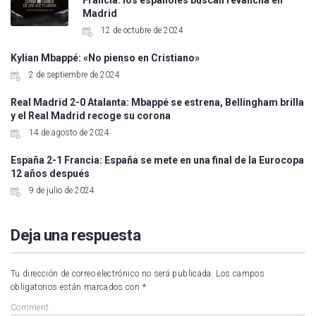
Madrid
12 de octubre de 2024
Kylian Mbappé: «No pienso en Cristiano»
2 de septiembre de 2024
Real Madrid 2-0 Atalanta: Mbappé se estrena, Bellingham brilla
y el Real Madrid recoge su corona
14 de agosto de 2024
España 2-1 Francia: España se mete en una final de la Eurocopa
12 años después
9 de julio de 2024
Deja una respuesta
Tu dirección de correo electrónico no será publicada.
Los campos
obligatorios están marcados con
*
Comment