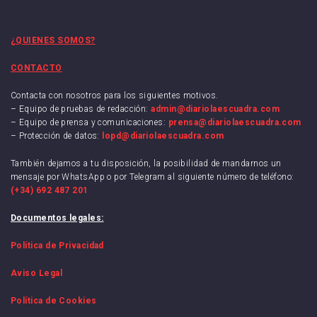
¿QUIENES SOMOS?
CONTACTO
Contacta con nosotros para los siguientes motivos.
– Equipo de pruebas de redacción:
admin@diariolaescuadra.com
– Equipo de prensa y comunicaciones:
prensa@diariolaescuadra.com
– Protección de datos:
lopd@diariolaescuadra.com
También dejamos a tu disposición, la posibilidad de mandarnos un
mensaje por WhatsApp o por Telegram al siguiente número de teléfono:
(+34) 692 487 201
Documentos legales:
Política de Privacidad
Aviso Legal
Política de Cookies