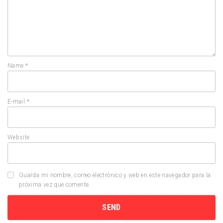
Name
*
E-mail
*
Website
Guarda mi nombre, correo electrónico y web en este navegador para la
próxima vez que comente.