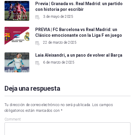
Previa | Granada vs. Real Madrid: un partido
con historia por escribir
3 de mayo de 2025
PREVIA | FC Barcelona vs Real Madrid: un
Clásico emocionante con la Liga F en juego
22 de marzo de 2025
Laia Aleixandri, a un paso de volver al Barça
6 de marzo de 2025
Deja una respuesta
Tu dirección de correo electrónico no será publicada.
Los campos
obligatorios están marcados con
*
Comment