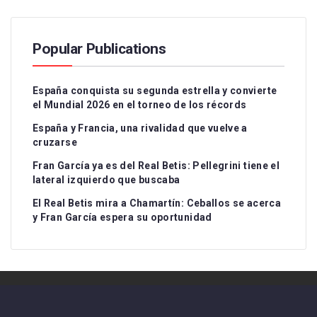
Popular Publications
España conquista su segunda estrella y convierte
el Mundial 2026 en el torneo de los récords
España y Francia, una rivalidad que vuelve a
cruzarse
Fran García ya es del Real Betis: Pellegrini tiene el
lateral izquierdo que buscaba
El Real Betis mira a Chamartín: Ceballos se acerca
y Fran García espera su oportunidad