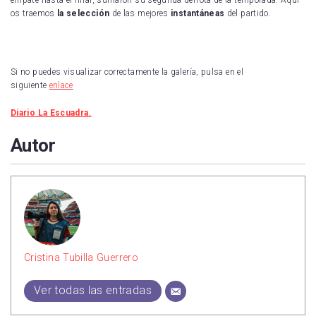
os traemos
la selección
de las mejores
instantáneas
del partido.
Si no puedes visualizar correctamente la galería, pulsa en el
siguiente
enlace
Diario La Escuadra.
Autor
Cristina Tubilla Guerrero
Ver todas las entradas