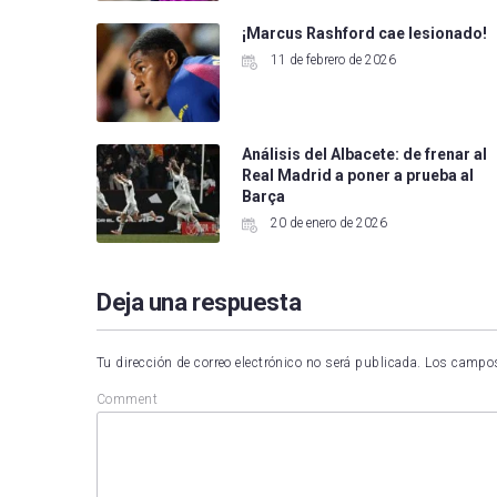
¡Marcus Rashford cae lesionado!
11 de febrero de 2026
Análisis del Albacete: de frenar al
Real Madrid a poner a prueba al
Barça
20 de enero de 2026
Deja una respuesta
Tu dirección de correo electrónico no será publicada.
Los campos
Comment