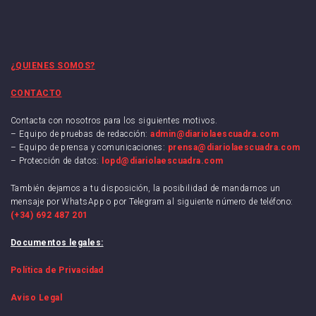
¿QUIENES SOMOS?
CONTACTO
Contacta con nosotros para los siguientes motivos.
– Equipo de pruebas de redacción:
admin@diariolaescuadra.com
– Equipo de prensa y comunicaciones:
prensa@diariolaescuadra.com
– Protección de datos:
lopd@diariolaescuadra.com
También dejamos a tu disposición, la posibilidad de mandarnos un
mensaje por WhatsApp o por Telegram al siguiente número de teléfono:
(+34) 692 487 201
Documentos legales:
Política de Privacidad
Aviso Legal