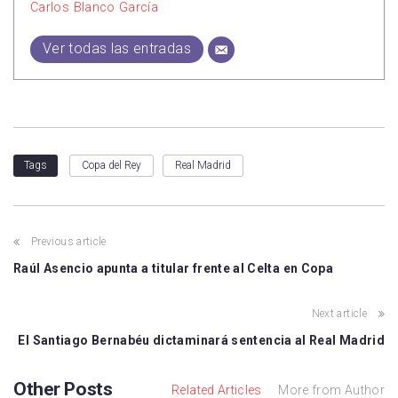
Carlos Blanco García
Ver todas las entradas
Copa del Rey
Real Madrid
Tags
Previous article
Raúl Asencio apunta a titular frente al Celta en Copa
Next article
El Santiago Bernabéu dictaminará sentencia al Real Madrid
Other Posts
Related Articles
More from Author