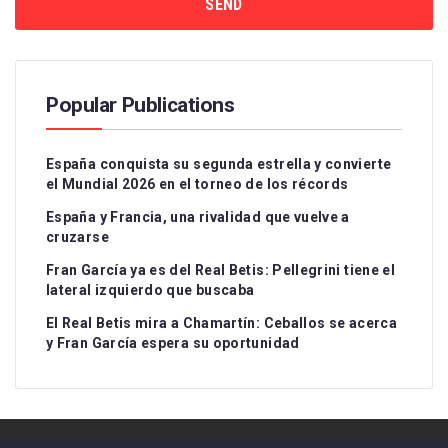
Popular Publications
España conquista su segunda estrella y convierte
el Mundial 2026 en el torneo de los récords
España y Francia, una rivalidad que vuelve a
cruzarse
Fran García ya es del Real Betis: Pellegrini tiene el
lateral izquierdo que buscaba
El Real Betis mira a Chamartín: Ceballos se acerca
y Fran García espera su oportunidad