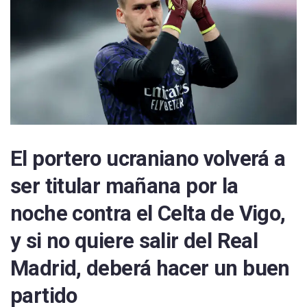
El portero ucraniano volverá a
ser titular mañana por la
noche contra el Celta de Vigo,
y si no quiere salir del Real
Madrid, deberá hacer un buen
partido