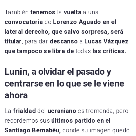
También
tenemos
la
vuelta
a una
convocatoria
de
Lorenzo Aguado en el
lateral derecho, que salvo sorpresa, será
titular
, para dar
descanso
a
Lucas Vázquez
que tampoco se libra de
todas
las críticas.
Lunin, a olvidar el pasado y
centrarse en lo que se le viene
ahora
La
frialdad
del
ucraniano
es tremenda, pero
recordemos sus
últimos partido en el
Santiago Bernabéu,
donde su imagen quedó