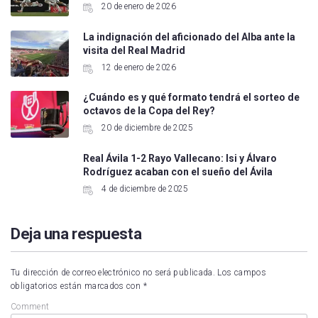
20 de enero de 2026
La indignación del aficionado del Alba ante la
visita del Real Madrid
12 de enero de 2026
¿Cuándo es y qué formato tendrá el sorteo de
octavos de la Copa del Rey?
20 de diciembre de 2025
Real Ávila 1-2 Rayo Vallecano: Isi y Álvaro
Rodríguez acaban con el sueño del Ávila
4 de diciembre de 2025
Deja una respuesta
Tu dirección de correo electrónico no será publicada.
Los campos
obligatorios están marcados con
*
Comment