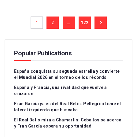
1
2
…
122
Popular Publications
España conquista su segunda estrella y convierte
el Mundial 2026 en el torneo de los récords
España y Francia, una rivalidad que vuelve a
cruzarse
Fran García ya es del Real Betis: Pellegrini tiene el
lateral izquierdo que buscaba
El Real Betis mira a Chamartín: Ceballos se acerca
y Fran García espera su oportunidad