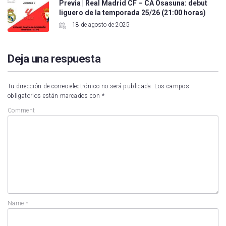
Previa | Real Madrid CF – CA Osasuna: debut
liguero de la temporada 25/26 (21:00 horas)
18 de agosto de 2025
Deja una respuesta
Tu dirección de correo electrónico no será publicada.
Los campos
obligatorios están marcados con
*
Comment
Name
*