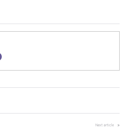
Next article