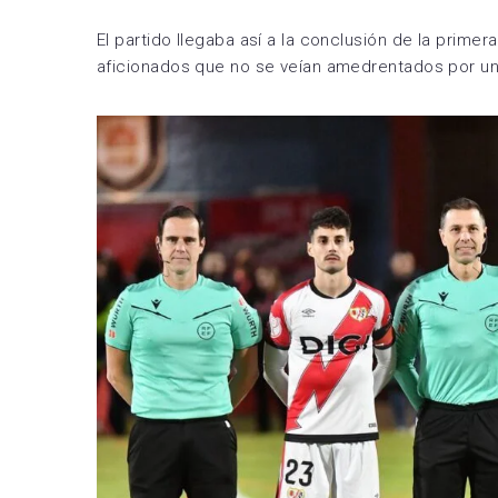
El partido llegaba así a la conclusión de la primer
aficionados que no se veían amedrentados por un