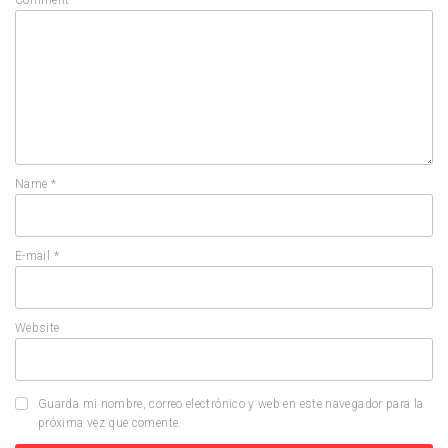
Comment
Name
*
E-mail
*
Website
Guarda mi nombre, correo electrónico y web en este navegador para la
próxima vez que comente.