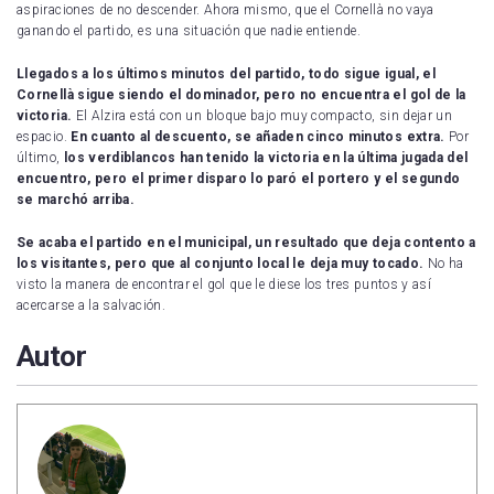
aspiraciones de no descender. Ahora mismo, que el Cornellà no vaya
ganando el partido, es una situación que nadie entiende.
Llegados a los últimos minutos del partido, todo sigue igual, el
Cornellà sigue siendo el dominador, pero no encuentra el gol de la
victoria.
El Alzira está con un bloque bajo muy compacto, sin dejar un
espacio.
En cuanto al descuento, se añaden cinco minutos extra.
Por
último,
los verdiblancos han tenido la victoria en la última jugada del
encuentro, pero el primer disparo lo paró el portero y el segundo
se marchó arriba.
Se acaba el partido en el municipal, un resultado que deja contento a
los visitantes, pero que al conjunto local le deja muy tocado.
No ha
visto la manera de encontrar el gol que le diese los tres puntos y así
acercarse a la salvación.
Autor