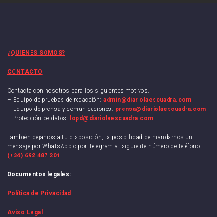
¿QUIENES SOMOS?
CONTACTO
Contacta con nosotros para los siguientes motivos.
– Equipo de pruebas de redacción:
admin@diariolaescuadra.com
– Equipo de prensa y comunicaciones:
prensa@diariolaescuadra.com
– Protección de datos:
lopd@diariolaescuadra.com
También dejamos a tu disposición, la posibilidad de mandarnos un
mensaje por WhatsApp o por Telegram al siguiente número de teléfono:
(+34) 692 487 201
Documentos legales:
Política de Privacidad
Aviso Legal