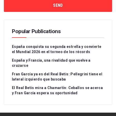
Popular Publications
España conquista su segunda estrella y convierte
el Mundial 2026 en el torneo de los récords
España y Francia, una rivalidad que vuelve a
cruzarse
Fran García ya es del Real Betis: Pellegrini tiene el
lateral izquierdo que buscaba
El Real Betis mira a Chamartín: Ceballos se acerca
y Fran García espera su oportunidad