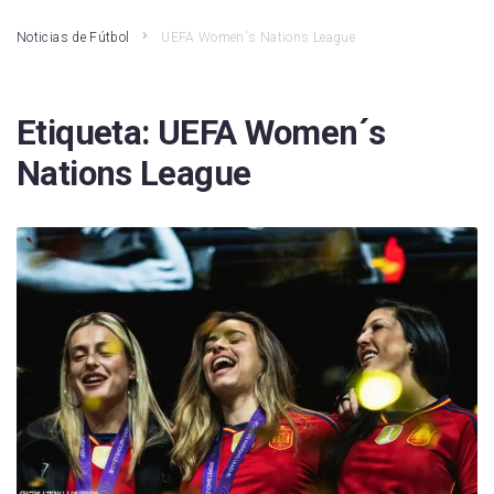
Noticias de Fútbol
UEFA Women´s Nations League
Etiqueta:
UEFA Women´s
Nations League