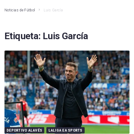
Noticias de Fútbol
Luis García
Etiqueta:
Luis García
DEPORTIVO ALAVÉS
LALIGA EA SPORTS