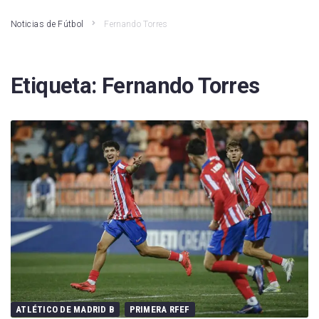
Noticias de Fútbol
Fernando Torres
Etiqueta:
Fernando Torres
ATLÉTICO DE MADRID B
PRIMERA RFEF