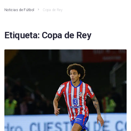
Noticias de Fútbol
Copa de Rey
Etiqueta:
Copa de Rey