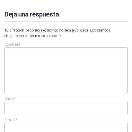
Deja una respuesta
Tu dirección de correo electrónico no será publicada.
Los campos
obligatorios están marcados con
*
Comment
Name
*
E-mail
*