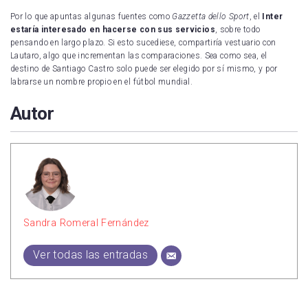
Por lo que apuntas algunas fuentes como
Gazzetta dello Sport
, el
Inter
estaría interesado en hacerse con sus servicios
, sobre todo
pensando en largo plazo. Si esto sucediese, compartiría vestuario con
Lautaro, algo que incrementan las comparaciones. Sea como sea, el
destino de Santiago Castro solo puede ser elegido por sí mismo, y por
labrarse un nombre propio en el fútbol mundial.
Autor
Sandra Romeral Fernández
Ver todas las entradas