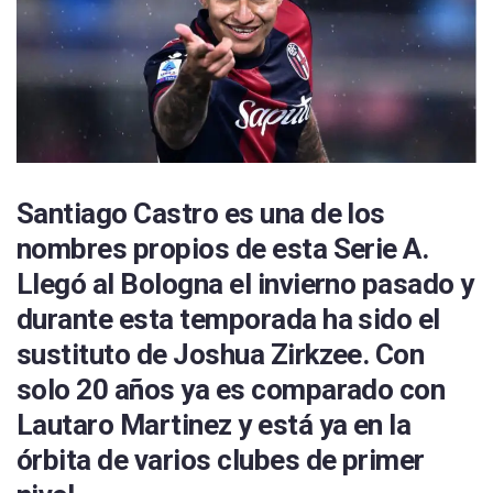
Santiago Castro es una de los
nombres propios de esta Serie A.
Llegó al Bologna el invierno pasado y
durante esta temporada ha sido el
sustituto de Joshua Zirkzee. Con
solo 20 años ya es comparado con
Lautaro Martinez y está ya en la
órbita de varios clubes de primer