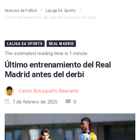
Noticias de Fútbol
LaLiga EA Sports
Último entrenamiento del Real Madrid antes del derbi
LALIGA EA SPORTS
REAL MADRID
The estimated reading time is 1 minute
Último entrenamiento del Real
Madrid antes del derbi
Carlos Butragueño Baanante
7 de febrero de 2025
0