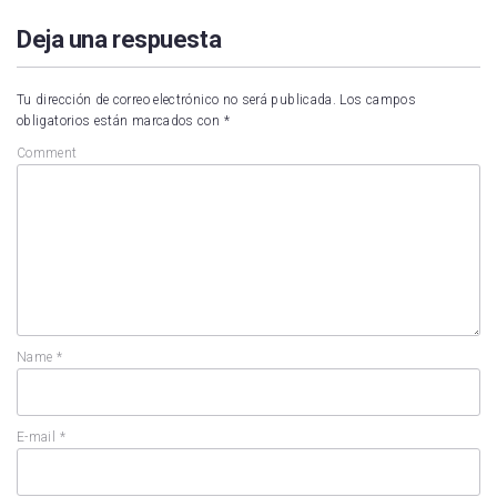
Deja una respuesta
Tu dirección de correo electrónico no será publicada.
Los campos
obligatorios están marcados con
*
Comment
Name
*
E-mail
*