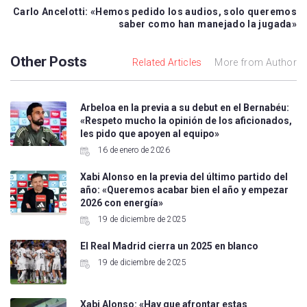
Carlo Ancelotti: «Hemos pedido los audios, solo queremos
saber como han manejado la jugada»
Other Posts
Related Articles
More from Author
Arbeloa en la previa a su debut en el Bernabéu:
«Respeto mucho la opinión de los aficionados,
les pido que apoyen al equipo»
16 de enero de 2026
Xabi Alonso en la previa del último partido del
año: «Queremos acabar bien el año y empezar
2026 con energía»
19 de diciembre de 2025
El Real Madrid cierra un 2025 en blanco
19 de diciembre de 2025
Xabi Alonso: «Hay que afrontar estas