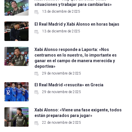
situaciones y trabajar para cambiarlas»
13 de diciembre de 2025
El Real Madrid y Xabi Alonso en horas bajas
13 de diciembre de 2025
Xabi Alonso responde a Laporta: «Nos
centramos en lo nuestro, lo importante es
ganar en el campo de manera merecida y
deportiva»
29 de noviembre de 2025
El Real Madrid «resucita» en Grecia
29 de noviembre de 2025
Xabi Alonso: «Viene una fase exigente, todos
están preparados para jugar»
22 de noviembre de 2025