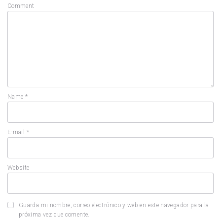
Comment
Name
*
E-mail
*
Website
Guarda mi nombre, correo electrónico y web en este navegador para la
próxima vez que comente.