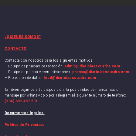
¿QUIENES SOMOS?
CONTACTO
Contacta con nosotros para los siguientes motivos.
– Equipo de pruebas de redacción:
admin@diariolaescuadra.com
– Equipo de prensa y comunicaciones:
prensa@diariolaescuadra.com
– Protección de datos:
lopd@diariolaescuadra.com
También dejamos a tu disposición, la posibilidad de mandarnos un
mensaje por WhatsApp o por Telegram al siguiente número de teléfono:
(+34) 692 487 201
Documentos legales:
Política de Privacidad