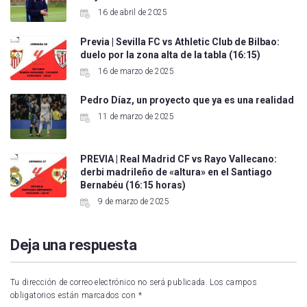
16 de abril de 2025
Previa | Sevilla FC vs Athletic Club de Bilbao:
duelo por la zona alta de la tabla (16:15)
16 de marzo de 2025
Pedro Díaz, un proyecto que ya es una realidad
11 de marzo de 2025
PREVIA | Real Madrid CF vs Rayo Vallecano:
derbi madrileño de «altura» en el Santiago
Bernabéu (16:15 horas)
9 de marzo de 2025
Deja una respuesta
Tu dirección de correo electrónico no será publicada.
Los campos
obligatorios están marcados con
*