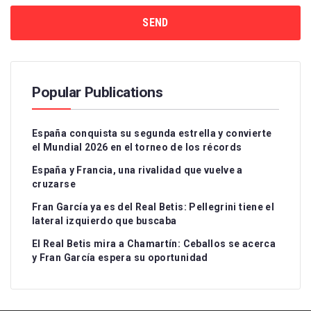
Popular Publications
España conquista su segunda estrella y convierte
el Mundial 2026 en el torneo de los récords
España y Francia, una rivalidad que vuelve a
cruzarse
Fran García ya es del Real Betis: Pellegrini tiene el
lateral izquierdo que buscaba
El Real Betis mira a Chamartín: Ceballos se acerca
y Fran García espera su oportunidad