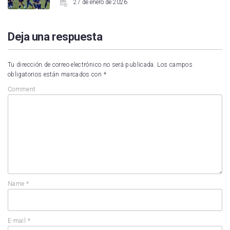
27 de enero de 2026
Deja una respuesta
Tu dirección de correo electrónico no será publicada.
Los campos
obligatorios están marcados con
*
Comment
Name
*
E-mail
*