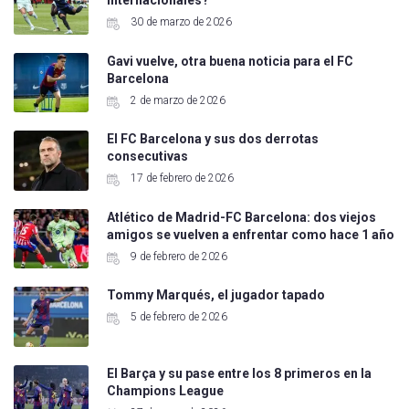
internacionales?
30 de marzo de 2026
Gavi vuelve, otra buena noticia para el FC
Barcelona
2 de marzo de 2026
El FC Barcelona y sus dos derrotas
consecutivas
17 de febrero de 2026
Atlético de Madrid-FC Barcelona: dos viejos
amigos se vuelven a enfrentar como hace 1 año
9 de febrero de 2026
Tommy Marqués, el jugador tapado
5 de febrero de 2026
El Barça y su pase entre los 8 primeros en la
Champions League