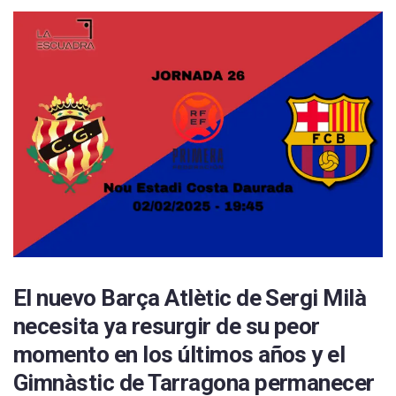
El nuevo Barça Atlètic de Sergi Milà
necesita ya resurgir de su peor
momento en los últimos años y el
Gimnàstic de Tarragona permanecer