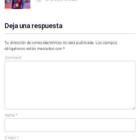
Deja una respuesta
Tu dirección de correo electrónico no será publicada.
Los campos
obligatorios están marcados con
*
Comment
Name
*
E-mail
*