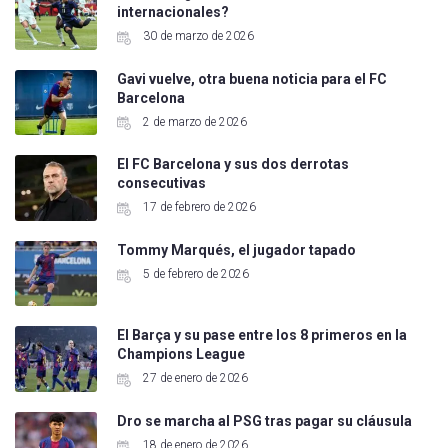
internacionales?
30 de marzo de 2026
Gavi vuelve, otra buena noticia para el FC
Barcelona
2 de marzo de 2026
El FC Barcelona y sus dos derrotas
consecutivas
17 de febrero de 2026
Tommy Marqués, el jugador tapado
5 de febrero de 2026
El Barça y su pase entre los 8 primeros en la
Champions League
27 de enero de 2026
Dro se marcha al PSG tras pagar su cláusula
18 de enero de 2026