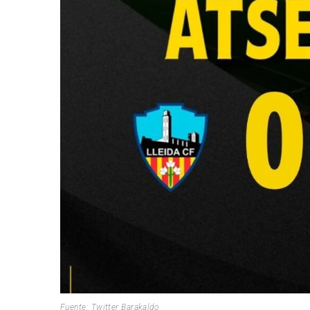
Fuente: Twitter Barakaldo