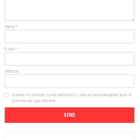
Name
*
E-mail
*
Website
Guarda mi nombre, correo electrónico y web en este navegador para la
próxima vez que comente.