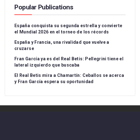
Popular Publications
España conquista su segunda estrella y convierte
el Mundial 2026 en el torneo de los récords
España y Francia, una rivalidad que vuelve a
cruzarse
Fran García ya es del Real Betis: Pellegrini tiene el
lateral izquierdo que buscaba
El Real Betis mira a Chamartín: Ceballos se acerca
y Fran García espera su oportunidad