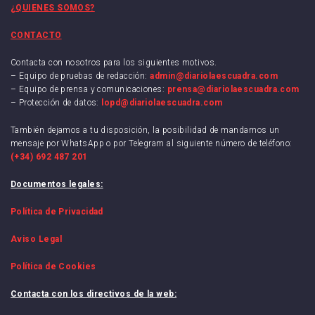
¿QUIENES SOMOS?
CONTACTO
Contacta con nosotros para los siguientes motivos.
– Equipo de pruebas de redacción:
admin@diariolaescuadra.com
– Equipo de prensa y comunicaciones:
prensa@diariolaescuadra.com
– Protección de datos:
lopd@diariolaescuadra.com
También dejamos a tu disposición, la posibilidad de mandarnos un
mensaje por WhatsApp o por Telegram al siguiente número de teléfono:
(+34) 692 487 201
Documentos legales:
Política de Privacidad
Aviso Legal
Política de Cookies
Contacta con los directivos de la web: