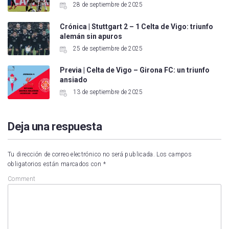
28 de septiembre de 2025
Crónica | Stuttgart 2 – 1 Celta de Vigo: triunfo
alemán sin apuros
25 de septiembre de 2025
Previa | Celta de Vigo – Girona FC: un triunfo
ansiado
13 de septiembre de 2025
Deja una respuesta
Tu dirección de correo electrónico no será publicada.
Los campos
obligatorios están marcados con
*
Comment