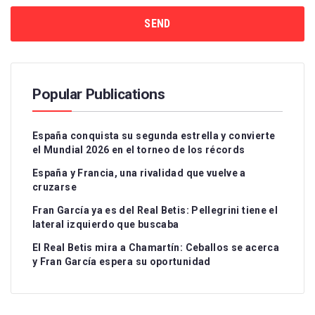
Popular Publications
España conquista su segunda estrella y convierte
el Mundial 2026 en el torneo de los récords
España y Francia, una rivalidad que vuelve a
cruzarse
Fran García ya es del Real Betis: Pellegrini tiene el
lateral izquierdo que buscaba
El Real Betis mira a Chamartín: Ceballos se acerca
y Fran García espera su oportunidad