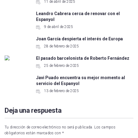
11 de abril de 2025
Leandro Cabrera cerca de renovar con el
Espanyol
9 de abril de 2025
Joan García despierta el interés de Europa
28 de febrero de 2025
El pasado barcelonista de Roberto Fernández
25 de febrero de 2025
Javi Puado encuentra su mejor momento al
servicio del Espanyol
13 de febrero de 2025
Deja una respuesta
Tu dirección de correo electrónico no será publicada.
Los campos
obligatorios están marcados con
*