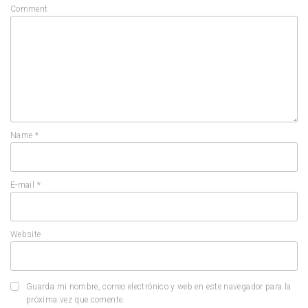
Comment
Name
*
E-mail
*
Website
Guarda mi nombre, correo electrónico y web en este navegador para la
próxima vez que comente.