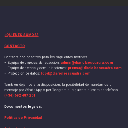
¿QUIENES SOMOS?
CONTACTO
Contacta con nosotros para los siguientes motivos.
– Equipo de pruebas de redacción:
admin@diariolaescuadra.com
– Equipo de prensa y comunicaciones:
prensa@diariolaescuadra.com
– Protección de datos:
lopd@diariolaescuadra.com
También dejamos a tu disposición, la posibilidad de mandarnos un
mensaje por WhatsApp o por Telegram al siguiente número de teléfono:
(+34) 692 487 201
Documentos legales:
Política de Privacidad