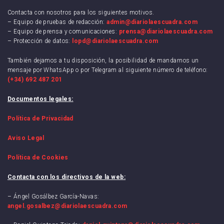
Contacta con nosotros para los siguientes motivos.
– Equipo de pruebas de redacción:
admin@diariolaescuadra.com
– Equipo de prensa y comunicaciones:
prensa@diariolaescuadra.com
– Protección de datos:
lopd@diariolaescuadra.com
También dejamos a tu disposición, la posibilidad de mandarnos un
mensaje por WhatsApp o por Telegram al siguiente número de teléfono:
(+34) 692 487 201
Documentos legales:
Política de Privacidad
Aviso Legal
Política de Cookies
Contacta con los directivos de la web:
– Ángel Gosálbez García-Navas:
angel.gosalbez@diariolaescuadra.com