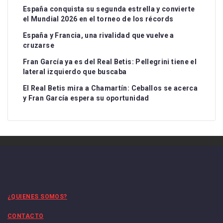
España conquista su segunda estrella y convierte
el Mundial 2026 en el torneo de los récords
España y Francia, una rivalidad que vuelve a
cruzarse
Fran García ya es del Real Betis: Pellegrini tiene el
lateral izquierdo que buscaba
El Real Betis mira a Chamartín: Ceballos se acerca
y Fran García espera su oportunidad
¿QUIENES SOMOS?
CONTACTO