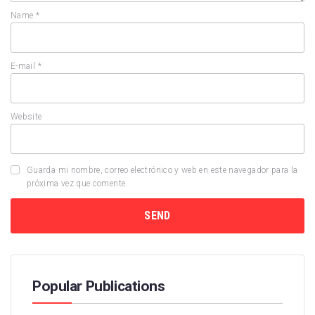
Name
*
E-mail
*
Website
Guarda mi nombre, correo electrónico y web en este navegador para la
próxima vez que comente.
Popular Publications