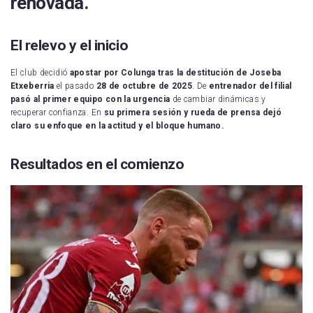
renovada.
El relevo y el inicio
El club decidió
apostar por Colunga tras la destitución de Joseba
Etxeberria
el pasado
28 de octubre de 2025
. De
entrenador del filial
pasó al primer equipo con la urgencia
de cambiar dinámicas y
recuperar confianza. En
su primera sesión y rueda de prensa dejó
claro su enfoque en la actitud y el bloque humano.
Resultados en el comienzo