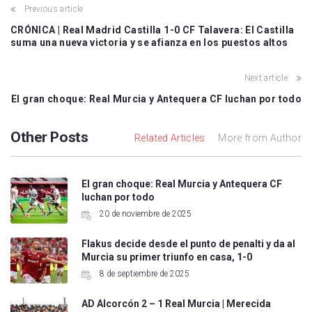
Previous article
CRÓNICA | Real Madrid Castilla 1-0 CF Talavera: El Castilla
suma una nueva victoria y se afianza en los puestos altos
Next article
El gran choque: Real Murcia y Antequera CF luchan por todo
Other Posts
Related Articles
More from Author
El gran choque: Real Murcia y Antequera CF
luchan por todo
20 de noviembre de 2025
Flakus decide desde el punto de penalti y da al
Murcia su primer triunfo en casa, 1-0
8 de septiembre de 2025
AD Alcorcón 2 – 1 Real Murcia | Merecida