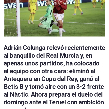
Adrián Colunga relevó recientemente
al banquillo del Real Murcia y, en
apenas unos partidos, ha colocado
al equipo con otra cara: eliminó al
Antequera en Copa del Rey, ganó al
Betis B y tomó aire con un 3-2 frente
al Nàstic. Ahora prepara el duelo del
domingo ante el Teruel con ambición