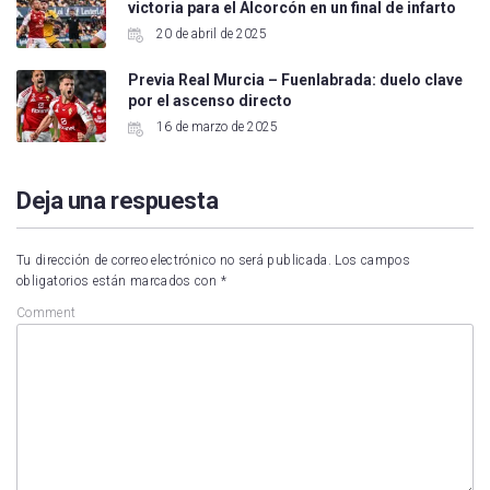
victoria para el Alcorcón en un final de infarto
20 de abril de 2025
Previa Real Murcia – Fuenlabrada: duelo clave
por el ascenso directo
16 de marzo de 2025
Deja una respuesta
Tu dirección de correo electrónico no será publicada.
Los campos
obligatorios están marcados con
*
Comment