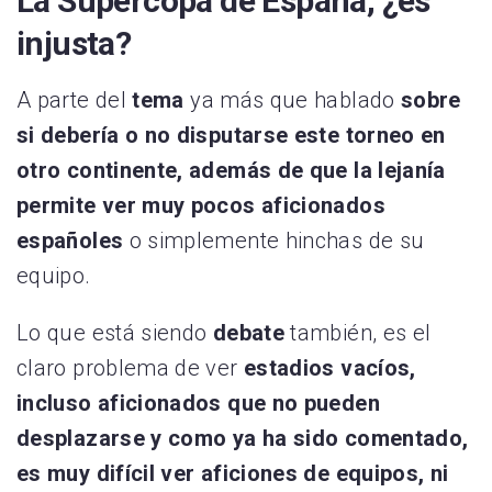
La Supercopa de España, ¿es
injusta?
A parte del
tema
ya más que hablado
sobre
si debería o no disputarse este torneo en
otro continente, además de que la lejanía
permite ver muy pocos aficionados
españoles
o simplemente hinchas de su
equipo.
Lo que está siendo
debate
también, es el
claro problema de ver
estadios vacíos,
incluso aficionados que no pueden
desplazarse y como ya ha sido comentado,
es muy difícil ver aficiones de equipos, ni