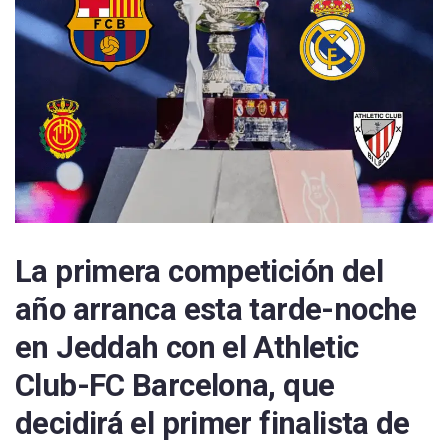
La primera competición del
año arranca esta tarde-noche
en Jeddah con el Athletic
Club-FC Barcelona, que
decidirá el primer finalista de