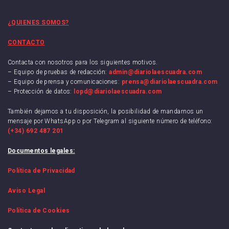
¿QUIENES SOMOS?
CONTACTO
Contacta con nosotros para los siguientes motivos.
– Equipo de pruebas de redacción:
admin@diariolaescuadra.com
– Equipo de prensa y comunicaciones:
prensa@diariolaescuadra.com
– Protección de datos:
lopd@diariolaescuadra.com
También dejamos a tu disposición, la posibilidad de mandarnos un
mensaje por WhatsApp o por Telegram al siguiente número de teléfono:
(+34) 692 487 201
Documentos legales:
Política de Privacidad
Aviso Legal
Política de Cookies