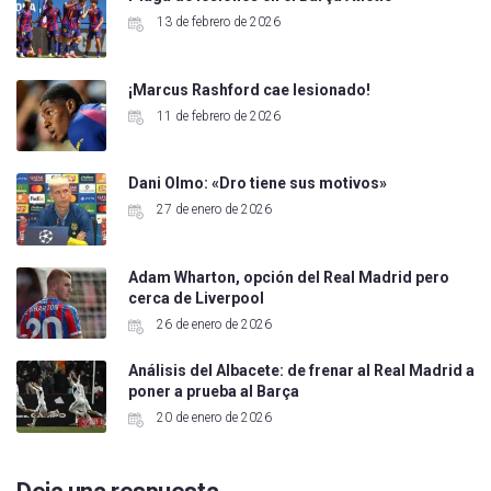
13 de febrero de 2026
¡Marcus Rashford cae lesionado!
11 de febrero de 2026
Dani Olmo: «Dro tiene sus motivos»
27 de enero de 2026
Adam Wharton, opción del Real Madrid pero
cerca de Liverpool
26 de enero de 2026
Análisis del Albacete: de frenar al Real Madrid a
poner a prueba al Barça
20 de enero de 2026