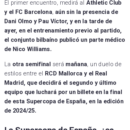
El primer encuentro, medirá al
Athletic Club
y el FC Barcelona
,
aún sin la presencia de
Dani Olmo y Pau Víctor, y en la tarde de
ayer, en el entrenamiento previo al partido,
el conjunto bilbaíno publicó un parte médico
de Nico Williams.
La
otra semifinal
será
mañana
, un duelo de
estilos entre el
RCD Mallorca y el Real
Madrid, que decidirá el segundo y último
equipo que luchará por un billete en la final
de esta Supercopa de España, en la edición
de 2024/25.