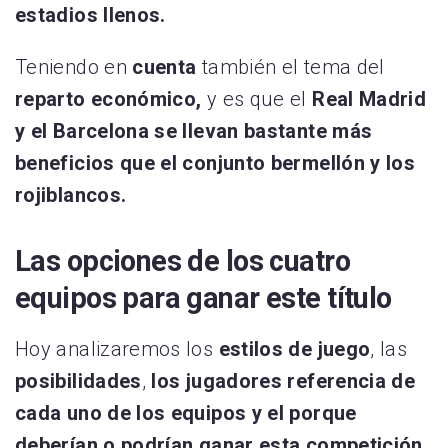
estadios llenos.
Teniendo en
cuenta
también el tema del
reparto económico,
y es que el
Real Madrid
y el Barcelona se llevan bastante más
beneficios que el conjunto bermellón y los
rojiblancos.
Las opciones de los cuatro
equipos para ganar este título
Hoy analizaremos los
estilos de juego
, las
posibilidades
,
los jugadores referencia de
cada uno de los equipos y el porque
deberían o podrían ganar esta competición