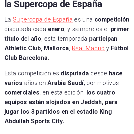
la Supercopa de España
La
Supercopa de España
es una
competición
disputada cada
enero
, y siempre es el
primer
título
del
año
, esta temporada
participan
Athletic Club, Mallorca
,
Real Madrid
y
Fútbol
Club Barcelona.
Esta competición es
disputada
desde
hace
varios
años en
Arabia Saudí
, por motivos
comerciales
, en esta edición,
los cuatro
equipos están alojados en Jeddah, para
jugar los 3 partidos en el estadio King
Abdullah Sports City.