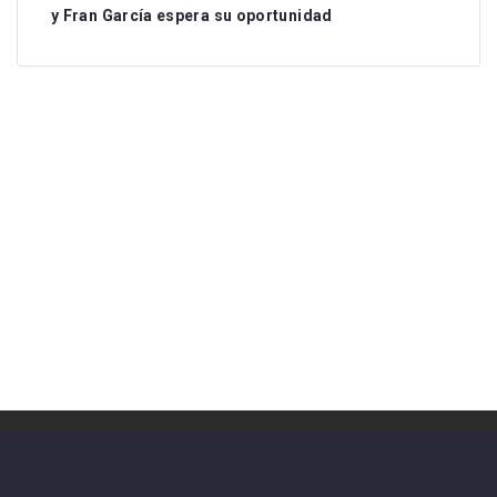
y Fran García espera su oportunidad