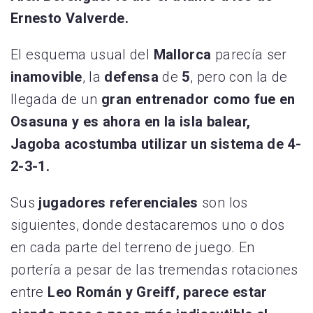
Ernesto Valverde.
El esquema usual del
Mallorca
parecía ser
inamovible
, la
defensa
de
5
, pero con la de
llegada de un
gran entrenador como fue en
Osasuna y es ahora en la isla balear,
Jagoba acostumba utilizar un sistema de 4-
2-3-1.
Sus
jugadores referenciales
son los
siguientes, donde destacaremos uno o dos
en cada parte del terreno de juego. En
portería a pesar de las tremendas rotaciones
entre
Leo Román y Greiff, parece estar